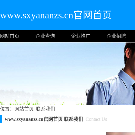
www.sxyananzs.cn官网首页
网站首页
企业查询
企业推广
企业招聘
位置：
网站首页
|
联系我们
www.sxyananzs.cn官网首页 联系我们
Contact Us