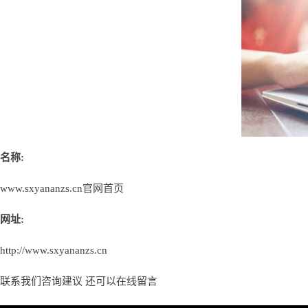
名称:
www.sxyananzs.cn官网首页
网址:
http://www.sxyananzs.cn
联系我们咨询建议 还可以
在线留言