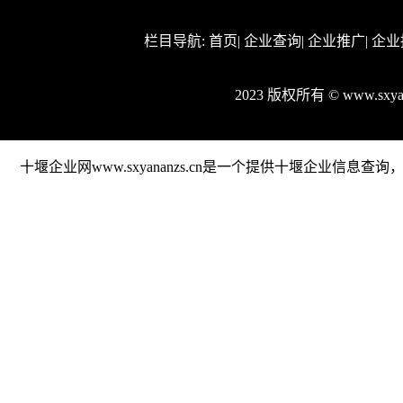
栏目导航:
首页
|
企业查询
|
企业推广
|
企业
2023 版权所有 © www.sx
十堰企业网www.sxyananzs.cn是一个提供十堰企业